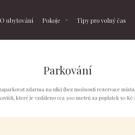
O ubytování
Pokoje
Tipy pro volný čas
Parkování
zaparkovat zdarma na ulici (bez možnosti rezervace místa
ovišti, které je vzdáleno cca 300 metrů za poplatek 50 Kč