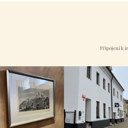
Připojení k 