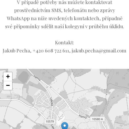
V případě potřeby nás můžete kontaktovat
prostřednictvím SMS, telefonátu nebo zprávy
WhatsApp na níže uvedených kontaktech, případně
své připomínky sdělit naší kolegyni v průběhu úklidu.
Kontakt:
Jakub Pecha, +420 608 722 611, jakub.pecha@gmail.com
+
−